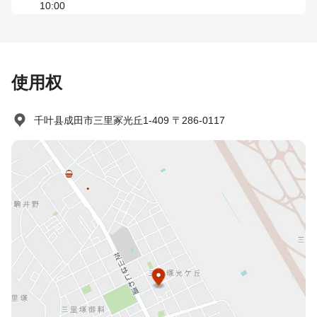
10:00
使用权
千叶县成田市三里冢光丘1-409 〒286-0117