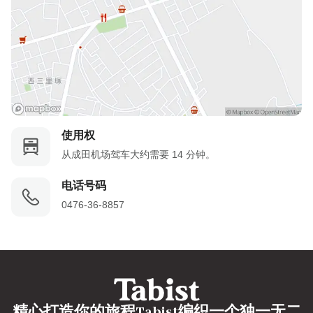
使用权
从成田机场驾车大约需要 14 分钟。
电话号码
0476-36-8857
精心打造你的旅程Tabist编织一个独一无二