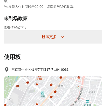
李。
*如果您入住时间晚于22:00，请提前与我们联系。
未到场政策
收费情况如下：
未提前取消/未入住：收取100%住宿费
显示更多
使用权
东京都中央区银座7丁目17-7 104-0061