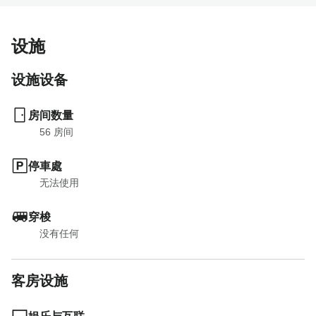
设施
设施设备
房间数量
56
 房间
停車處
无法使用
穿梭
没有任何
客房设施