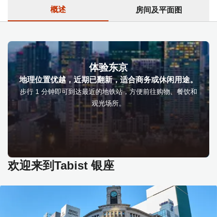
概述
房间及平面图
体验东京
地理位置优越，近期已翻新，适合商务或休闲用途。
步行 1 分钟即可到达最近的地铁站，方便前往购物、餐饮和
观光场所。
欢迎来到Tabist 银座