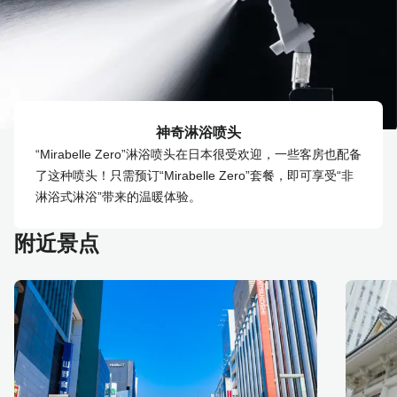
神奇淋浴喷头
“Mirabelle Zero”淋浴喷头在日本很受欢迎，一些客房也配备
了这种喷头！只需预订“Mirabelle Zero”套餐，即可享受“非
淋浴式淋浴”带来的温暖体验。
附近景点