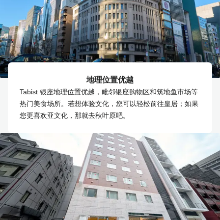
地理位置优越
Tabist 银座地理位置优越，毗邻银座购物区和筑地鱼市场等
热门美食场所。若想体验文化，您可以轻松前往皇居；如果
您更喜欢亚文化，那就去秋叶原吧。