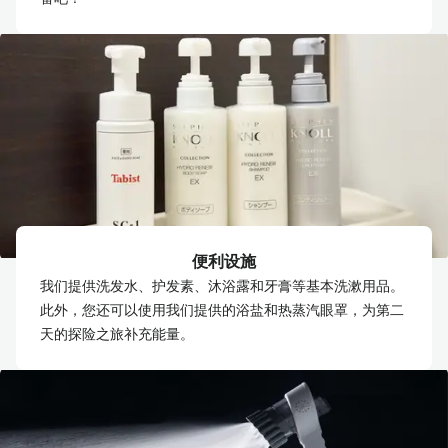
便利设施
我们提供洗发水、护发素、沐浴露和牙膏等基本洗漱用品。
此外，您还可以使用我们提供的浴盐和热蒸汽眼罩，为第二
天的探险之旅补充能量。