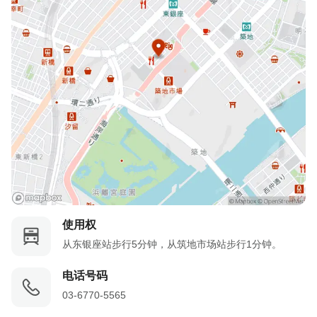
使用权
从东银座站步行5分钟，从筑地市场站步行1分钟。
电话号码
03-6770-5565