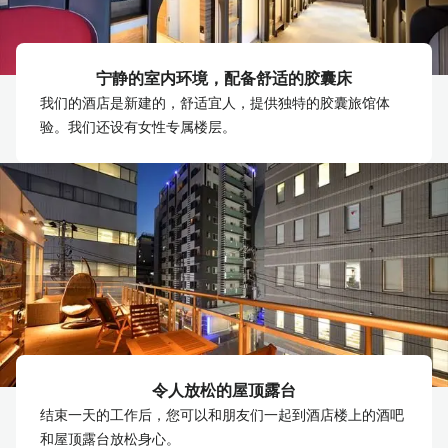
宁静的室内环境，配备舒适的胶囊床
我们的酒店是新建的，舒适宜人，提供独特的胶囊旅馆体
验。我们还设有女性专属楼层。
令人放松的屋顶露台
结束一天的工作后，您可以和朋友们一起到酒店楼上的酒吧
和屋顶露台放松身心。