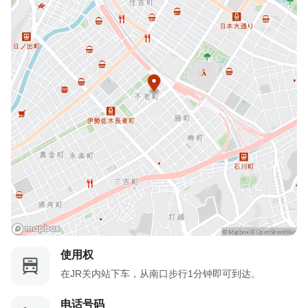
使用权
在JR关内站下车，从南口步行1分钟即可到达。
电话号码