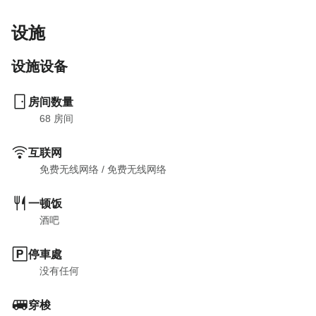
设施
设施设备
房间数量
68
 房间
互联网
免费无线网络
 / 
免费无线网络
一顿饭
酒吧
停車處
没有任何
穿梭