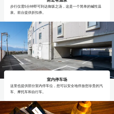
附近有温泉
步行仅需5分钟即可到达御坂之汤，这是一个简单的碱性温
泉。前台提供折扣券。
室内停车场
这里也提供部分室内停车位，您可以安全地停放您珍贵的汽
车、摩托车和自行车。