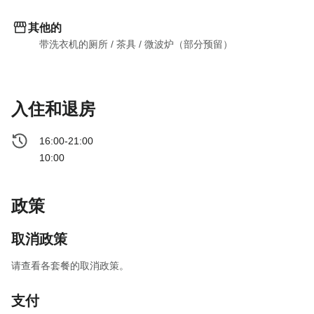
其他的
带洗衣机的厕所
 / 
茶具
 / 
微波炉（部分预留）
入住和退房
16:00-21:00
10:00
政策
取消政策
请查看各套餐的取消政策。
支付