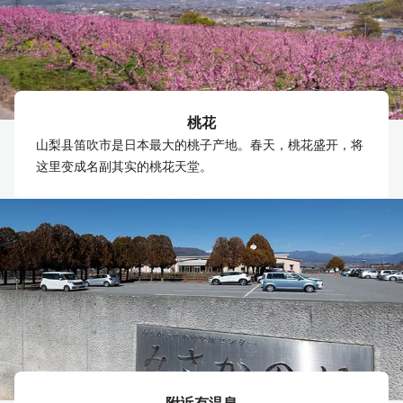
桃花
山梨县笛吹市是日本最大的桃子产地。春天，桃花盛开，将
这里变成名副其实的桃花天堂。