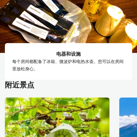
电器和设施
每个房间都配备了冰箱、微波炉和电热水壶。您可以在房间
里放松身心。
附近景点