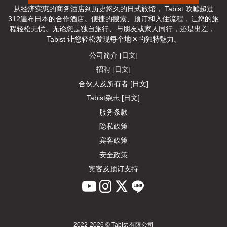
从经济实惠的商务酒店到历史悠久的日式旅馆， Tabist 吹嘘超过
312遍布日本的合作酒店。便捷的搜索、预订和入住流程，让您的旅
程轻松无忧。无论您是独自旅行、与朋友或家人同行，还是出差， 
Tabist 让您轻松发现每个地区的独特魅力。
公司简介 [日文]
招聘 [日文]
合伙人及所有者 [日文]
Tabist杂志 [日文]
服务条款
隐私政策
宾客政策
安全政策
宾客及预订支持
2022-2026 © Tabist 有限公司