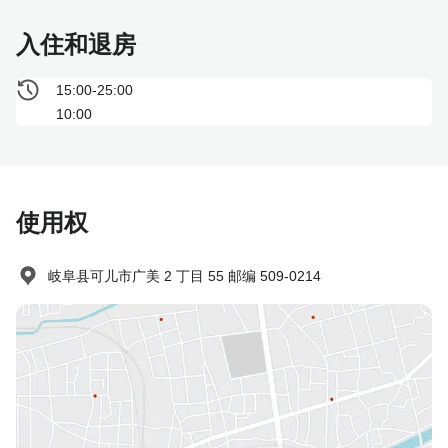
入住和退房
15:00-25:00
10:00
使用权
岐阜县可儿市广美 2 丁目 55 邮编 509-0214