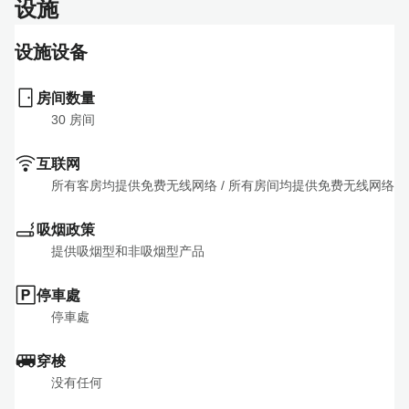
设施
设施设备
房间数量
30
 房间
互联网
所有客房均提供免费无线网络
 / 
所有房间均提供免费无线网络
吸烟政策
提供吸烟型和非吸烟型产品
停車處
停車處
穿梭
没有任何