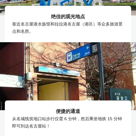
绝佳的观光地点
靠近名古屋港水族馆和拉拉港名古屋（港区）等众多旅游景
点和名胜。
便捷的通道
从名城线筑地口站步行仅需 6 分钟，然后乘坐地铁 15 分钟
即可到达名古屋站！