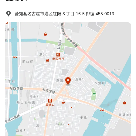
爱知县名古屋市港区红阳 3 丁目 16-5 邮编 455-0013