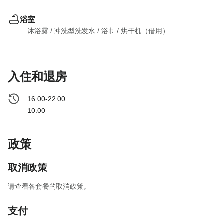
浴室
沐浴露
 / 
冲洗型洗发水
 / 
浴巾
 / 
烘干机（借用）
入住和退房
16:00-22:00
10:00
政策
取消政策
请查看各套餐的取消政策。
支付