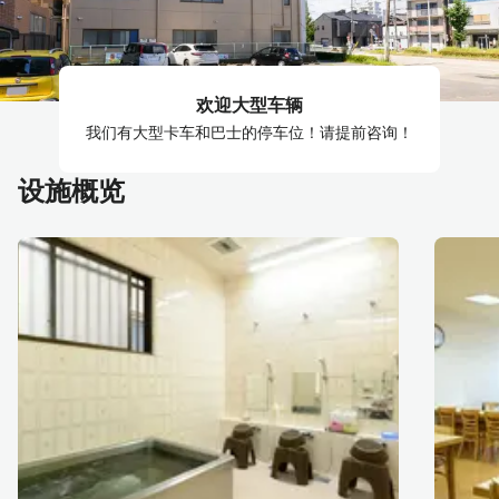
欢迎大型车辆
我们有大型卡车和巴士的停车位！请提前咨询！
设施概览