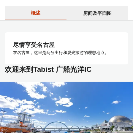
概述
房间及平面图
尽情享受名古屋
在名古屋，这里是商务出行和观光旅游的理想地点。
欢迎来到Tabist 广船光洋IC