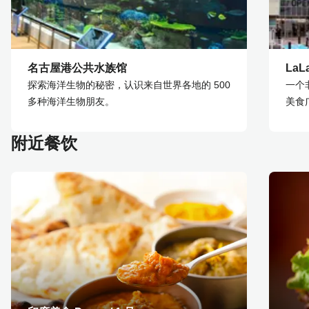
名古屋港公共水族馆
LaL
探索海洋生物的秘密，认识来自世界各地的 500
一个
多种海洋生物朋友。
美食
附近餐饮