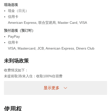
现场选项
现金（日元）
信用卡
American Express
,
联合贸易局
,
Master Card
,
VISA
预付选项（预订时）
PayPay
信用卡
VISA
,
Mastercard
,
JCB
,
American Express
,
Diners Club
未到场政策
收费情况如下：
未提前取消/未入住：收取100%住宿费
显示更多
使用权