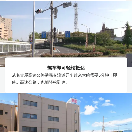
驾车即可轻松抵达
从名古屋高速公路港晃交流道开车过来大约需要5分钟！即
使走高速公路，也能轻松到达。