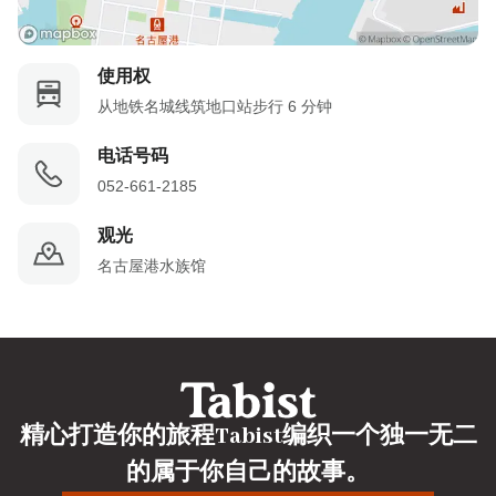
使用权
从地铁名城线筑地口站步行 6 分钟
电话号码
052-661-2185
观光
名古屋港水族馆
精心打造你的旅程Tabist编织一个独一无二
的属于你自己的故事。