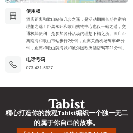
使用权
酒店距离和歌山站仅几步之遥，是活动期间长期住宿的
理想之选！距离永旺和歌山购物中心也仅一站之遥，交
通极其便利，是参加各种活动的理想下榻之所。酒店距
离南海和歌山市站步行2分钟，距离关西机场驾车45分
钟，距离和歌山滨海城和波尔图欧洲酒店驾车21分钟。
电话号码
073-431-5627
精心打造你的旅程Tabist编织一个独一无二
的属于你自己的故事。