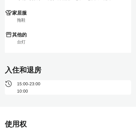
家居服
拖鞋
其他的
台灯
入住和退房
15:00-23:00
10:00
使用权