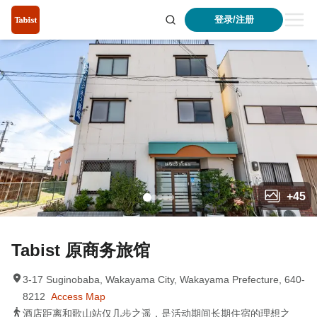
登录/注册
+
45
Tabist 原商务旅馆
3-17 Suginobaba, Wakayama City, Wakayama Prefecture, 640-
8212
Access Map
酒店距离和歌山站仅几步之遥，是活动期间长期住宿的理想之