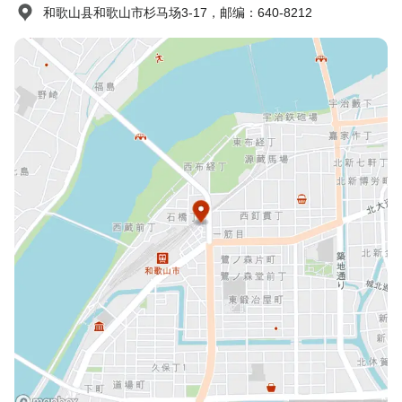
和歌山县和歌山市杉马场3-17，邮编：640-8212