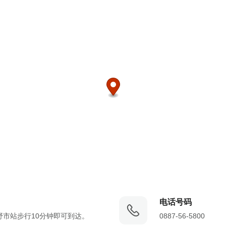
电话号码
野市站步行10分钟即可到达。
0887-56-5800