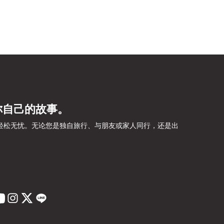
你自己的故事。
旅程轻松无忧。无论您是独自旅行、与朋友或家人同行，还是出