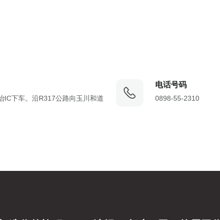
电话号码
IC下车。沿R317公路向玉川和道
0898-55-2310