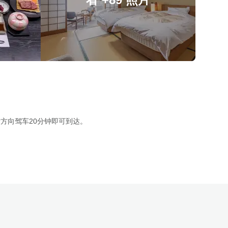
后方向驾车20分钟即可到达。