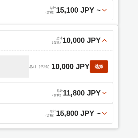
15,100 JPY
~
总计
（含税）
11,100 JPY
选择
总计
（含税）
15,100 JPY
选择
总计
（含税）
10,000 JPY
总计
（含税）
souvenirs）
10,000 JPY
选择
总计
（含税）
17,000 JPY
选择
总计
（含税）
11,800 JPY
总计
（含税）
17,600 JPY
选择
总计
（含税）
15,800 JPY
~
总计
（含税）
11,800 JPY
选择
总计
（含税）
hi kaiseki)
18,600 JPY
选择
总计
（含税）