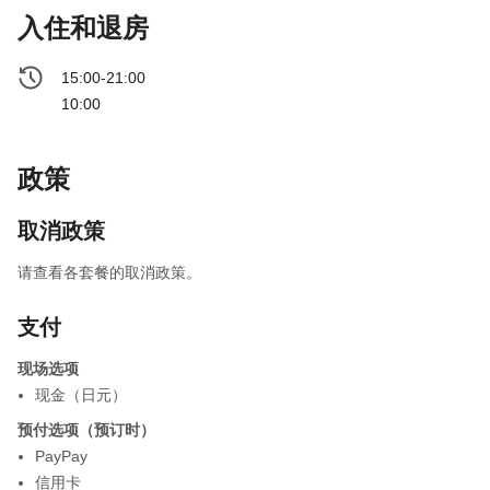
入住和退房
15:00-21:00
10:00
政策
取消政策
请查看各套餐的取消政策。
支付
现场选项
现金（日元）
预付选项（预订时）
PayPay
信用卡