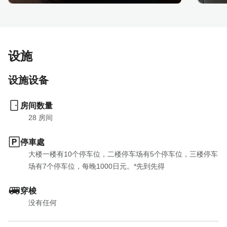
设施
设施设备
房间数量
28
 房间
停車處
大楼一楼有10个停车位，二楼停车场有5个停车位，三楼停车
场有7个停车位，每晚1000日元。*先到先得
穿梭
没有任何