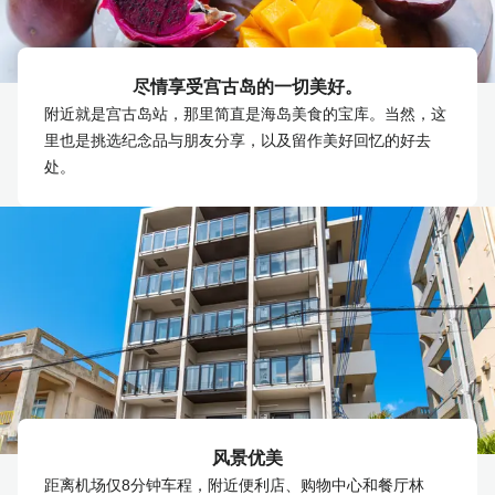
尽情享受宫古岛的一切美好。
附近就是宫古岛站，那里简直是海岛美食的宝库。当然，这
里也是挑选纪念品与朋友分享，以及留作美好回忆的好去
处。
风景优美
距离机场仅8分钟车程，附近便利店、购物中心和餐厅林