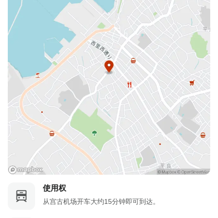
使用权
从宫古机场开车大约15分钟即可到达。