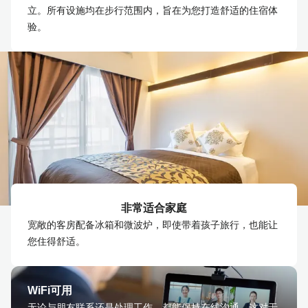
立。所有设施均在步行范围内，旨在为您打造舒适的住宿体
验。
非常适合家庭
宽敞的客房配备冰箱和微波炉，即使带着孩子旅行，也能让
您住得舒适。
WiFi可用
无论与朋友联系还是处理工作，都能保持在线沟通。这对于