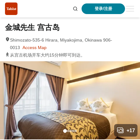
登录/注册
金城先生 宫古岛
Shimozato-535-6 Hirara, Miyakojima, Okinawa 906-
0013
Access Map
从宫古机场开车大约15分钟即可到达。
+
17