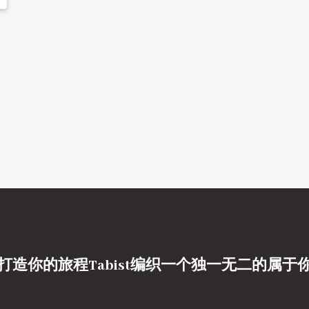
打造你的旅程Tabist编织一个独一无二的属于