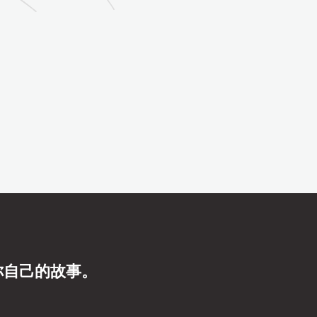
你自己的故事。