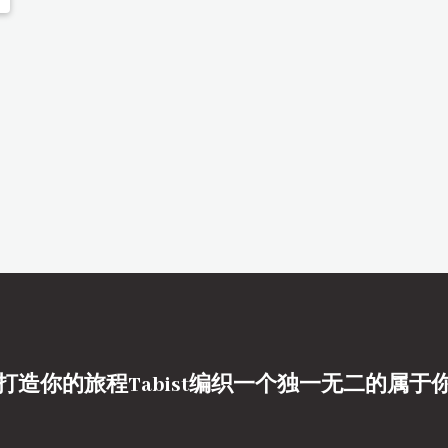
打造你的旅程Tabist编织一个独一无二的属于