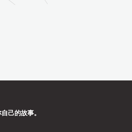
你自己的故事。