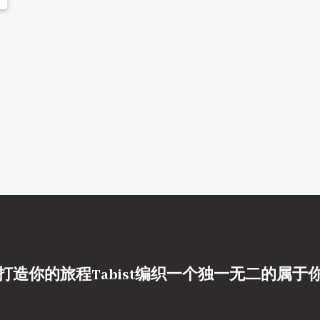
打造你的旅程Tabist编织一个独一无二的属于