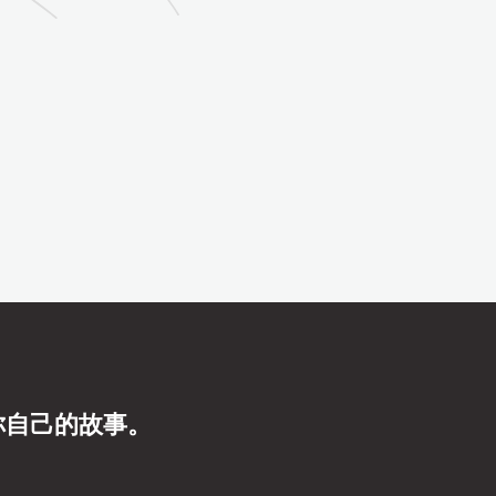
你自己的故事。