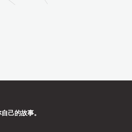
你自己的故事。