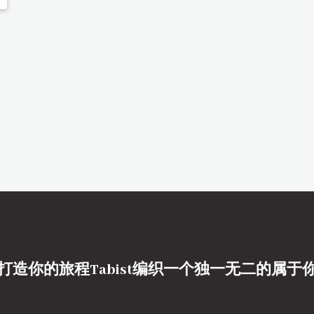
打造你的旅程Tabist编织一个独一无二的属于