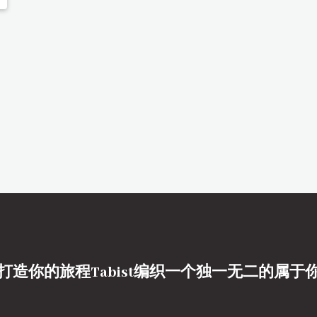
打造你的旅程Tabist编织一个独一无二的属于