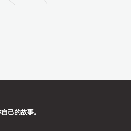
你自己的故事。