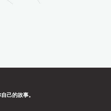
你自己的故事。