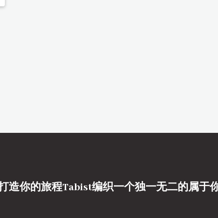
打造你的旅程Tabist编织一个独一无二的属于