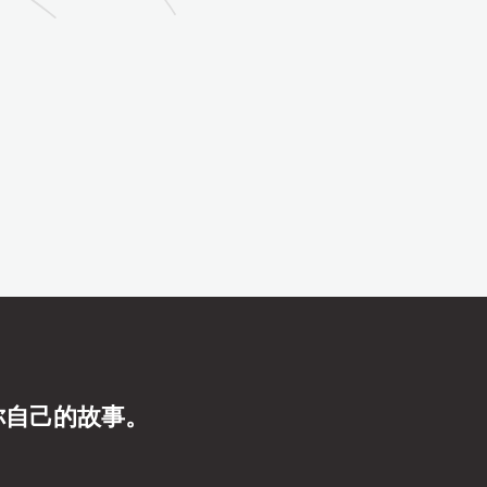
你自己的故事。