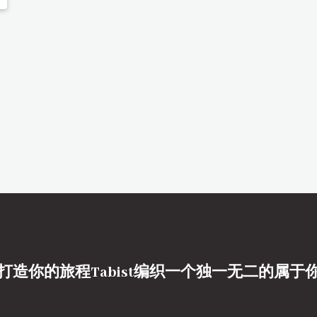
打造你的旅程Tabist编织一个独一无二的属于