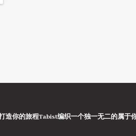
打造你的旅程Tabist编织一个独一无二的属于