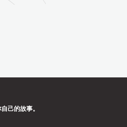
你自己的故事。