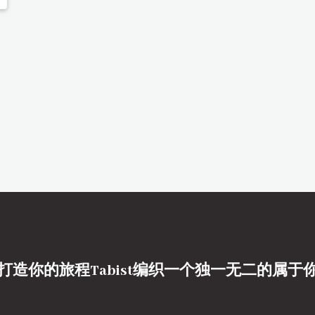
打造你的旅程Tabist编织一个独一无二的属于