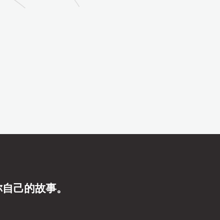
你自己的故事。