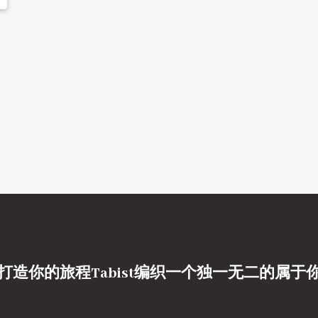
打造你的旅程Tabist编织一个独一无二的属于