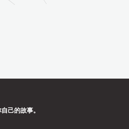
你自己的故事。