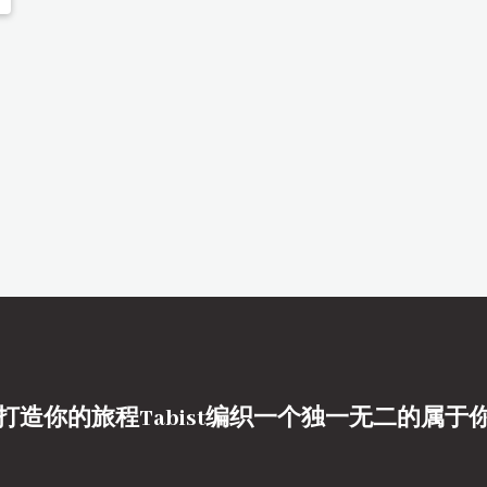
打造你的旅程Tabist编织一个独一无二的属于