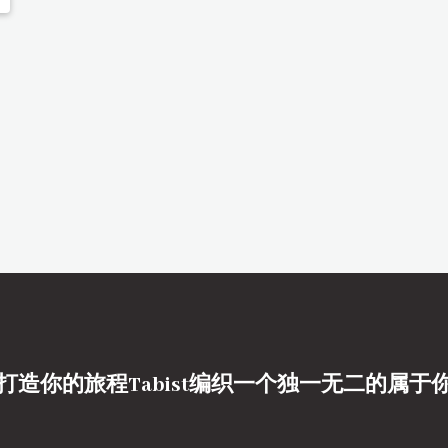
打造你的旅程Tabist编织一个独一无二的属于