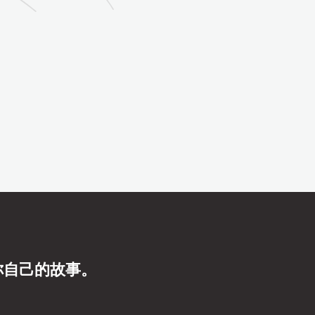
你自己的故事。