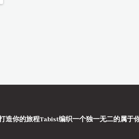
打造你的旅程Tabist编织一个独一无二的属于