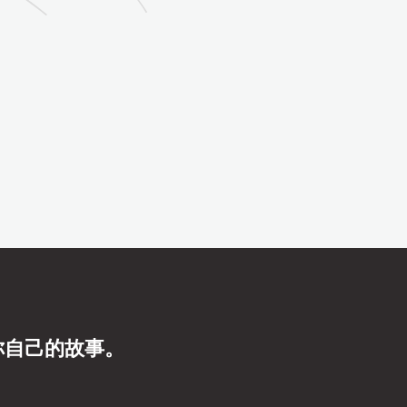
你自己的故事。