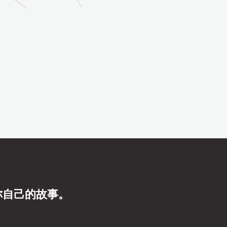
你自己的故事。