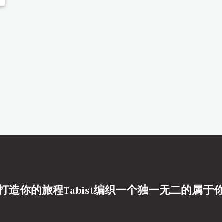
打造你的旅程Tabist编织一个独一无二的属于