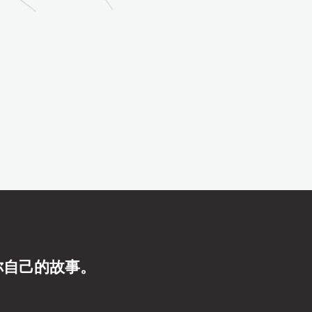
你自己的故事。