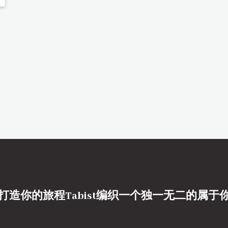
打造你的旅程Tabist编织一个独一无二的属于