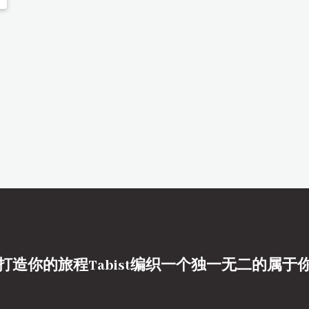
打造你的旅程Tabist编织一个独一无二的属于