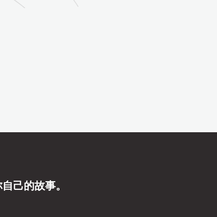
你自己的故事。