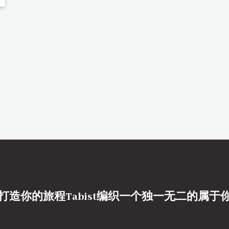
打造你的旅程Tabist编织一个独一无二的属于