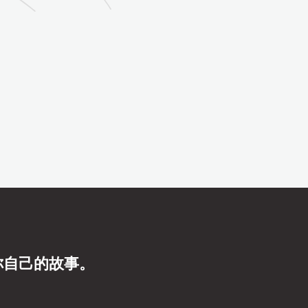
你自己的故事。