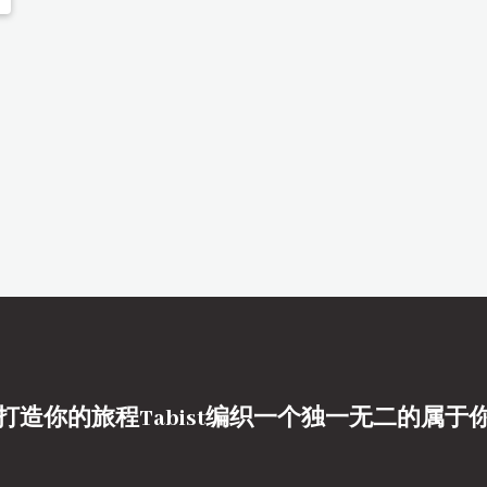
打造你的旅程Tabist编织一个独一无二的属于