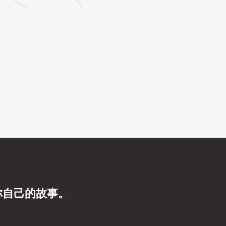
你自己的故事。