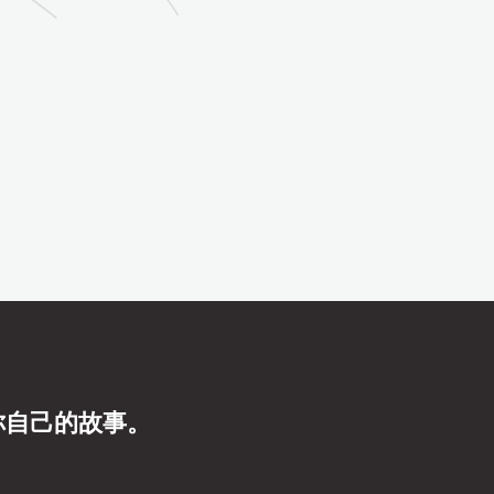
你自己的故事。