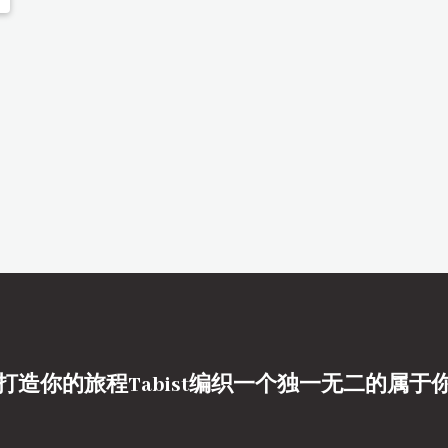
打造你的旅程Tabist编织一个独一无二的属于