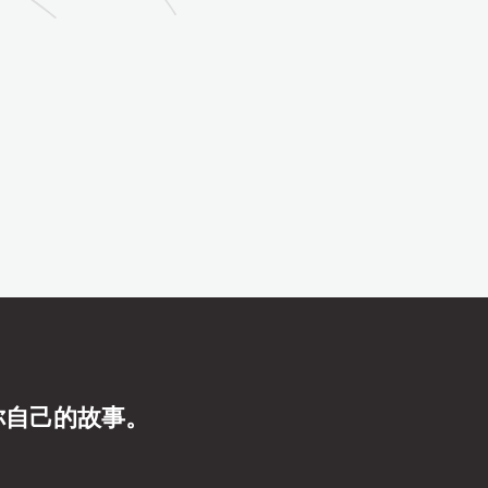
你自己的故事。