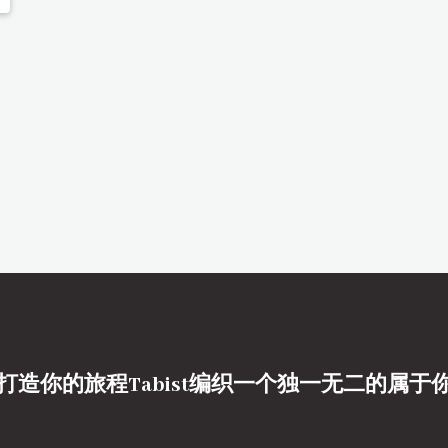
打造你的旅程Tabist编织一个独一无二的属于