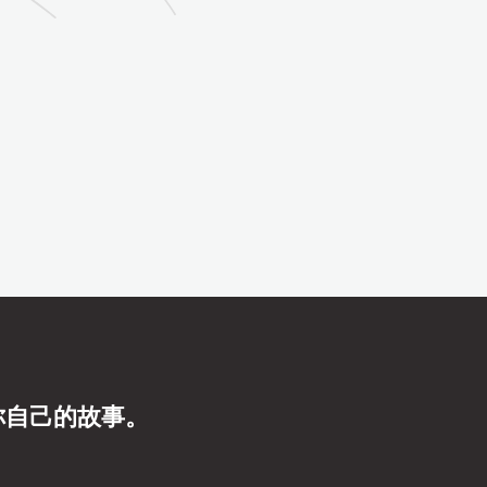
你自己的故事。