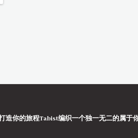
打造你的旅程Tabist编织一个独一无二的属于