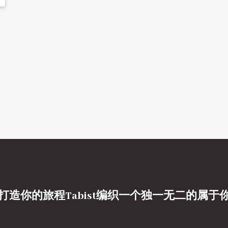
打造你的旅程Tabist编织一个独一无二的属于