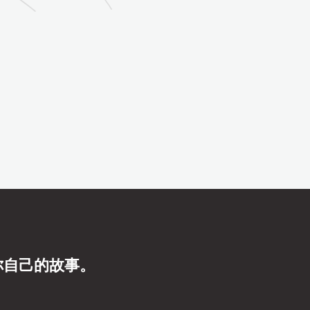
你自己的故事。