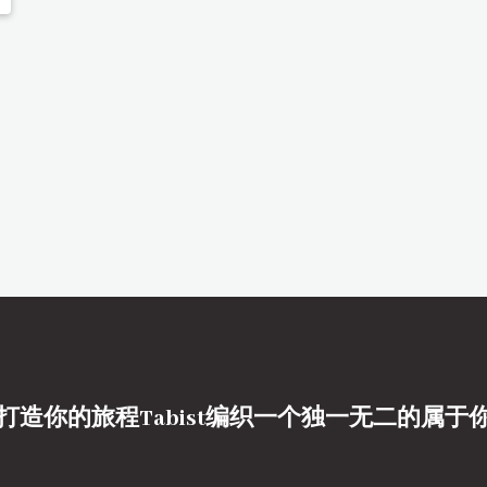
打造你的旅程Tabist编织一个独一无二的属于