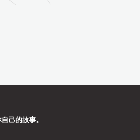
你自己的故事。