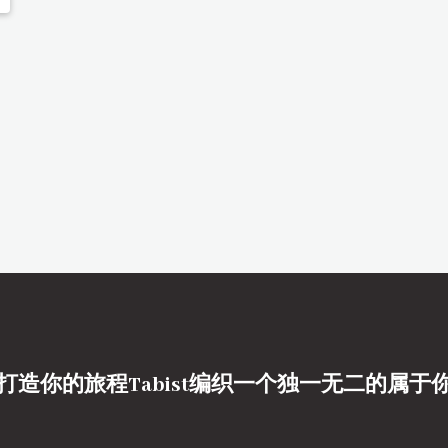
打造你的旅程Tabist编织一个独一无二的属于