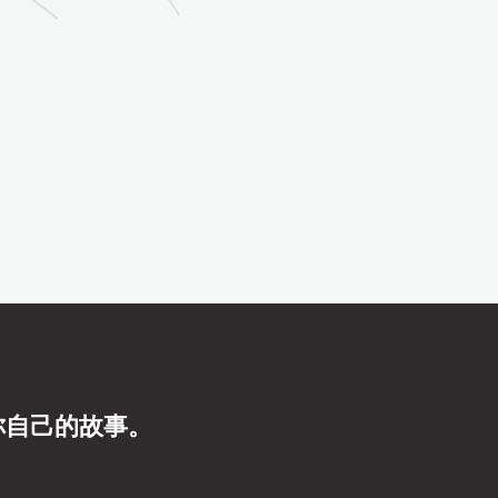
你自己的故事。