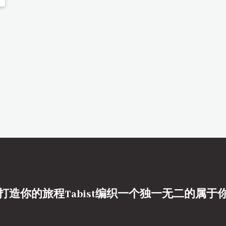
打造你的旅程Tabist编织一个独一无二的属于