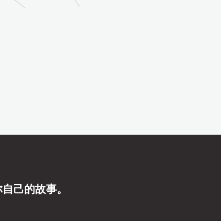
你自己的故事。