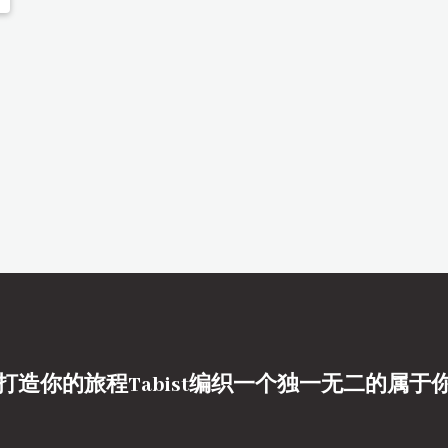
打造你的旅程Tabist编织一个独一无二的属于