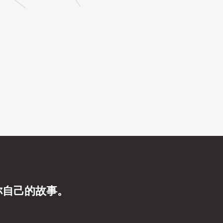
你自己的故事。