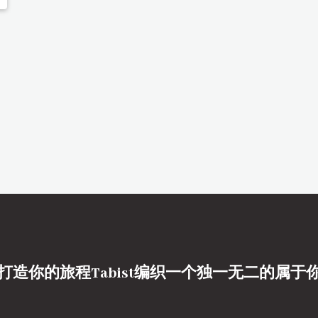
打造你的旅程Tabist编织一个独一无二的属于