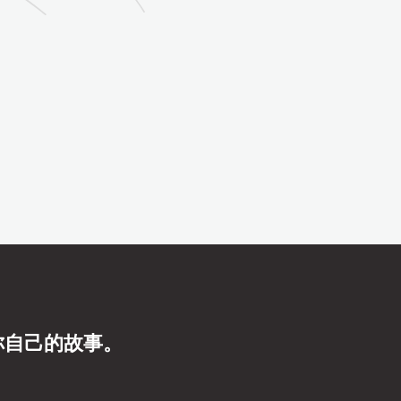
你自己的故事。