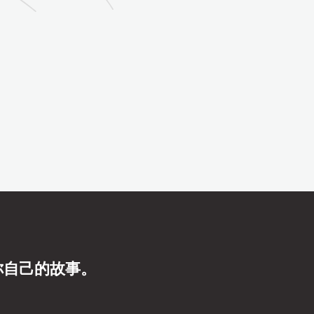
你自己的故事。