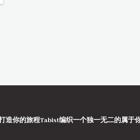
打造你的旅程Tabist编织一个独一无二的属于