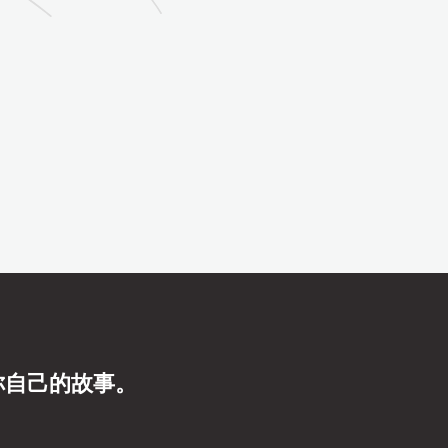
你自己的故事。