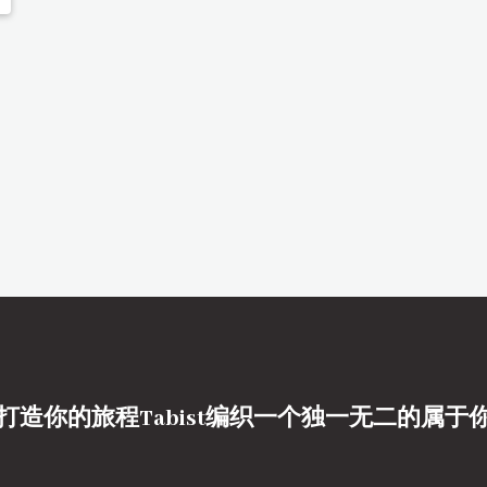
打造你的旅程Tabist编织一个独一无二的属于