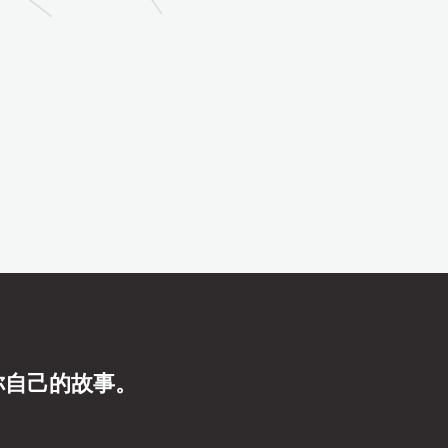
你自己的故事。