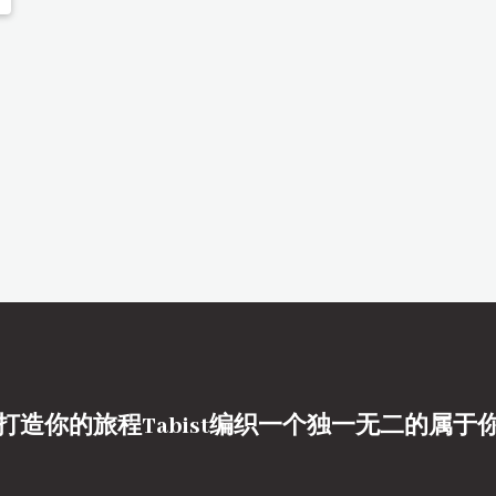
打造你的旅程Tabist编织一个独一无二的属于