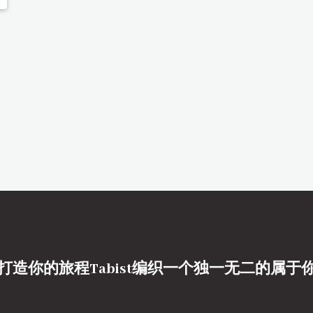
打造你的旅程Tabist编织一个独一无二的属于