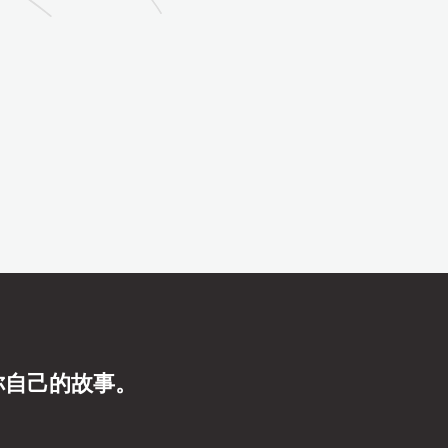
你自己的故事。