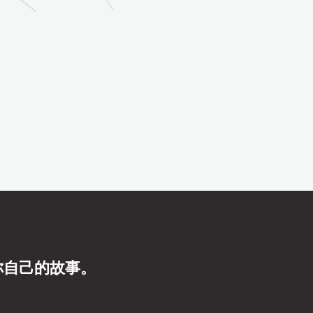
你自己的故事。