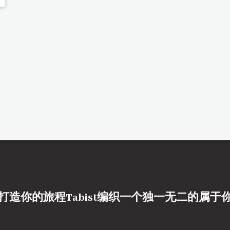
打造你的旅程Tabist编织一个独一无二的属于