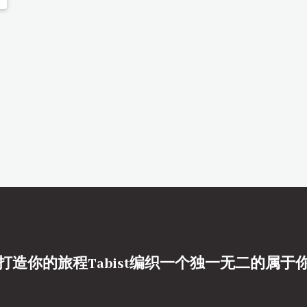
打造你的旅程Tabist编织一个独一无二的属于