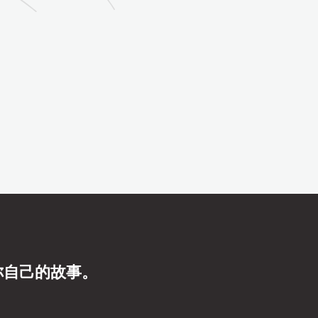
你自己的故事。