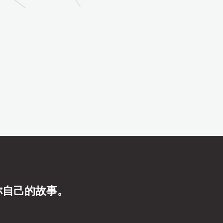
你自己的故事。