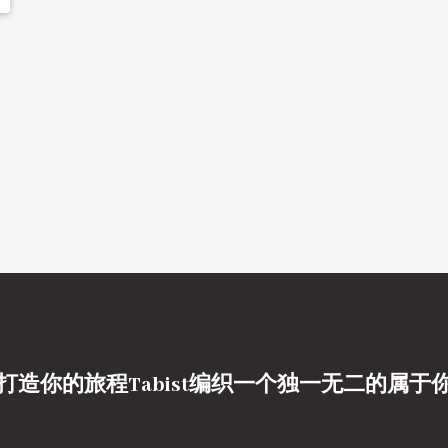
打造你的旅程Tabist编织一个独一无二的属于