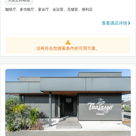
大型公共浴池
咖啡厅、多功能厅、宴会厅、会议室、无烟室、便利店
查看酒店详情
没有符合您搜索条件的可用方案。