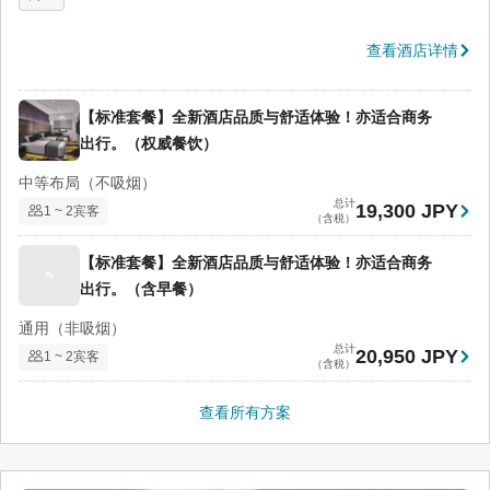
查看酒店详情
【标准套餐】全新酒店品质与舒适体验！亦适合商务
出行。（权威餐饮）
中等布局（不吸烟）
总计
19,300 JPY
1 ~ 2宾客
（含税）
【标准套餐】全新酒店品质与舒适体验！亦适合商务
出行。（含早餐）
通用（非吸烟）
总计
20,950 JPY
1 ~ 2宾客
（含税）
查看所有方案