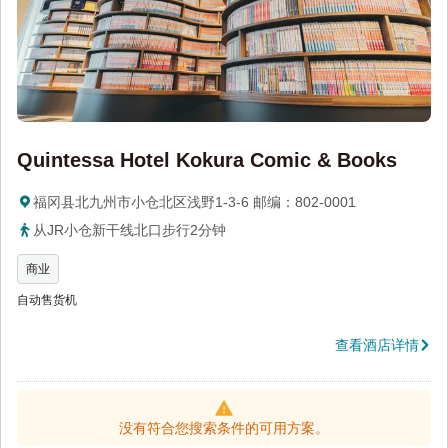
Quintessa Hotel Kokura Comic & Books
福冈县北九州市小仓北区浅野1-3-6 邮编：802-0001
从JR小仓新干线北口步行2分钟
商业
自动售货机
查看酒店详情
没有符合您搜索条件的可用方案。