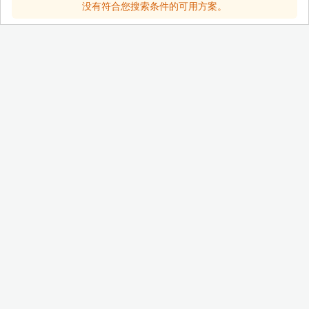
没有符合您搜索条件的可用方案。