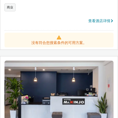
商业
查看酒店详情
没有符合您搜索条件的可用方案。