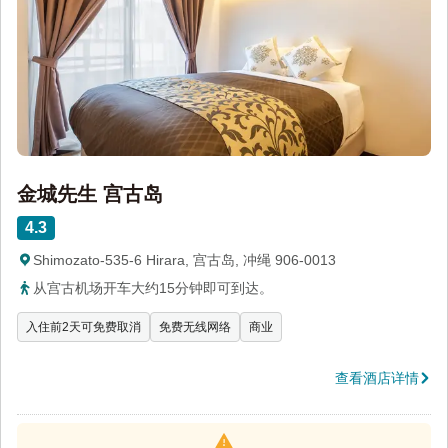
金城先生 宫古岛
4.3
Shimozato-535-6 Hirara, 宫古岛, 冲绳 906-0013
从宫古机场开车大约15分钟即可到达。
入住前2天可免费取消
免费无线网络
商业
查看酒店详情