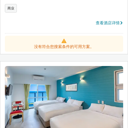
商业
查看酒店详情
没有符合您搜索条件的可用方案。