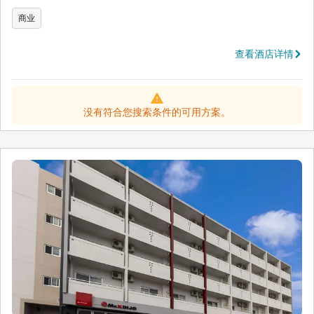
商业
查看酒店详情
没有符合您搜索条件的可用方案。