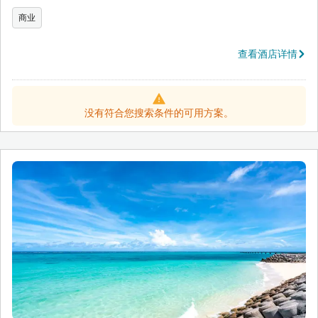
商业
查看酒店详情
没有符合您搜索条件的可用方案。