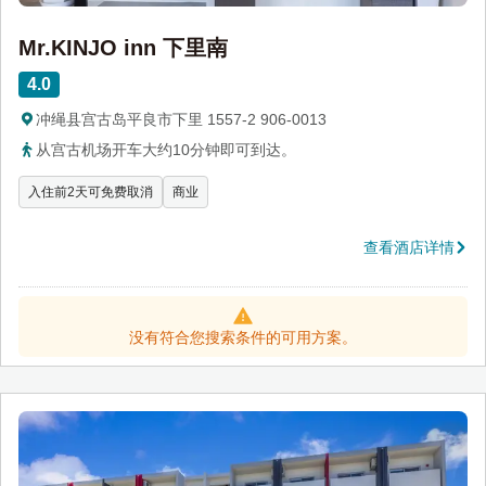
Mr.KINJO inn 下里南
4.0
冲绳县宫古岛平良市下里 1557-2 906-0013
从宫古机场开车大约10分钟即可到达。
入住前2天可免费取消
商业
查看酒店详情
没有符合您搜索条件的可用方案。