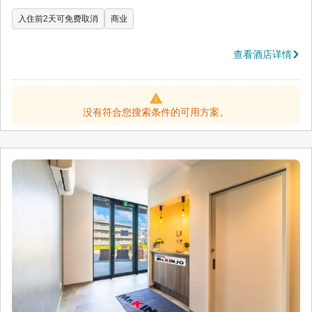
入住前2天可免费取消
商业
查看酒店详情
没有符合您搜索条件的可用方案。