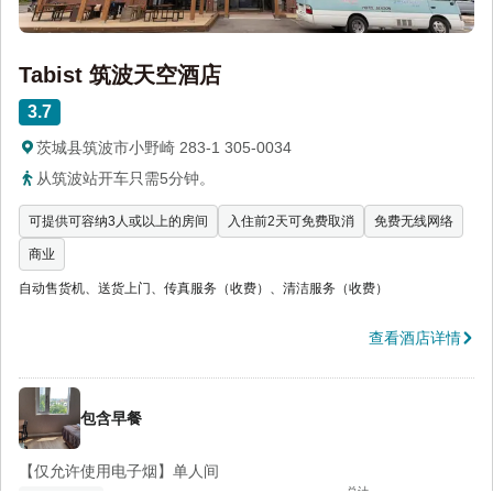
Tabist 筑波天空酒店
3.7
茨城县筑波市小野崎 283-1 305-0034
从筑波站开车只需5分钟。
可提供可容纳3人或以上的房间
入住前2天可免费取消
免费无线网络
商业
自动售货机、送货上门、传真服务（收费）、清洁服务（收费）
查看酒店详情
包含早餐
【仅允许使用电子烟】单人间
总计