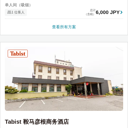
单人间（吸烟）
总计
6,000 JPY
1 位客人
（含税）
查看所有方案
Tabist 鞍马彦根商务酒店