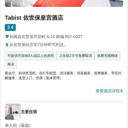
Tabist 佐世保皇宫酒店
3.4
长崎县佐世保市谷町 4-14 邮编 857-0027
从佐世保站开车7分钟即可到达。
可提供可容纳3人或以上的房间
入住前2天可免费取消
免费无线网络
商业
宴会厅、自动售货机、自行车租赁、清洁服务、传真服务、按摩服务、早安叫
醒服务、送货上门、空调（集体管理）
查看酒店详情
主要住宿
单人间（吸烟）