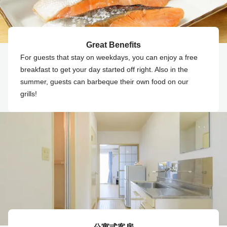
Great Benefits
For guests that stay on weekdays, you can enjoy a free
breakfast to get your day started off right. Also in the
summer, guests can barbeque their own food on our
grills!