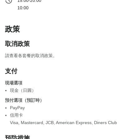
15:00-20:00
10:00
政策
取消政策
請查看各套餐的取消政策。
支付
現場選項
現金（日圓）
預付選項（預訂時）
PayPay
信用卡
Visa
,
Mastercard
,
JCB
,
American Express
,
Diners Club
預防措施