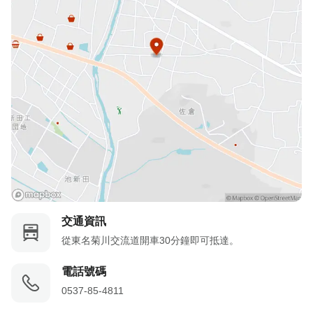
交通資訊
從東名菊川交流道開車30分鐘即可抵達。
電話號碼
0537-85-4811